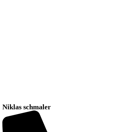
Niklas schmaler