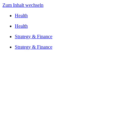
Zum Inhalt wechseln
Health
Health
Strategy & Finance
Strategy & Finance