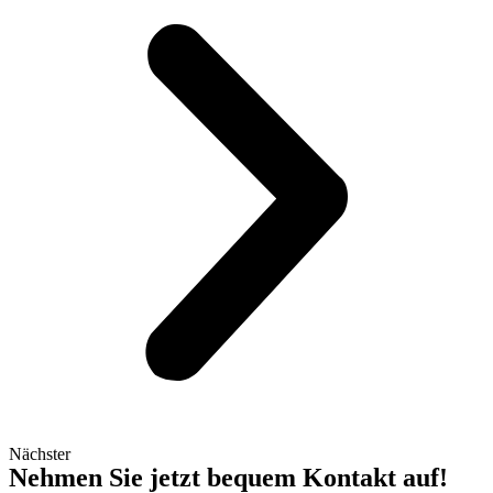
Nächster
Nehmen Sie jetzt bequem Kontakt auf!