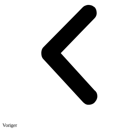
Voriger