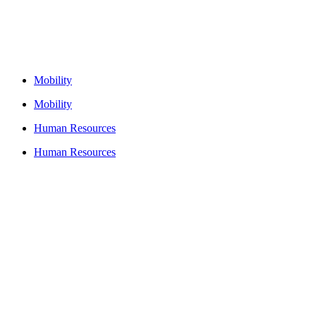
Mobility
Mobility
Human Resources
Human Resources