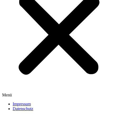
Menü
Impressum
Datenschutz