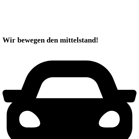
Wir bewegen den mittelstand!