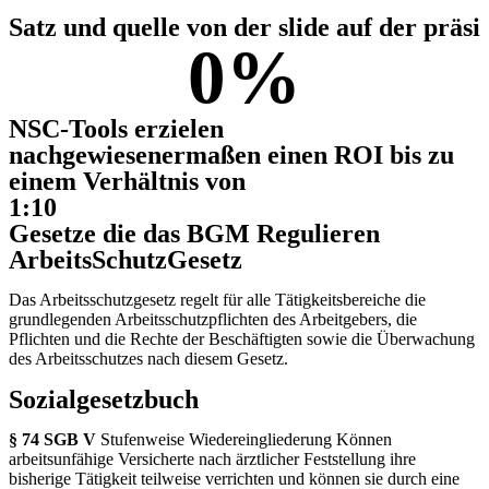
Satz und quelle von der slide auf der präsi
0
%
NSC-Tools erzielen
nachgewiesenermaßen einen ROI bis zu
einem Verhältnis von
1:10
Gesetze die das BGM Regulieren
ArbeitsSchutzGesetz
Das Arbeitsschutzgesetz regelt für alle Tätigkeitsbereiche die
grundlegenden Arbeitsschutzpflichten des Arbeitgebers, die
Pflichten und die Rechte der Beschäftigten sowie die Überwachung
des Arbeitsschutzes nach diesem Gesetz.
Sozialgesetzbuch
§ 74 SGB V
Stufenweise Wiedereingliederung Können
arbeitsunfähige Versicherte nach ärztlicher Feststellung ihre
bisherige Tätigkeit teilweise verrichten und können sie durch eine