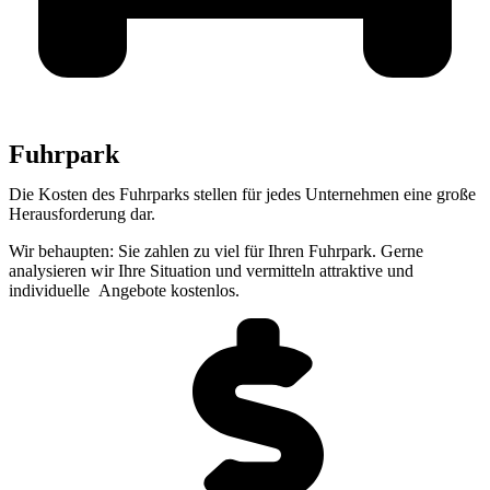
Fuhrpark
Die Kosten des Fuhrparks stellen für jedes Unternehmen eine große
Herausforderung dar.
Wir behaupten: Sie zahlen zu viel für Ihren Fuhrpark.
Gerne
analysieren wir Ihre Situation und vermitteln attraktive und
individuelle
Angebote kostenlos.