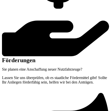
Förderungen
Sie planen eine Anschaffung neuer Nutzfahrzeuge?
Lassen Sie uns
überprüfen, ob es staatliche Fördermittel gibt! Sollte
Ihr Anliegen förderfähig
sein, helfen wir bei den Anträgen.