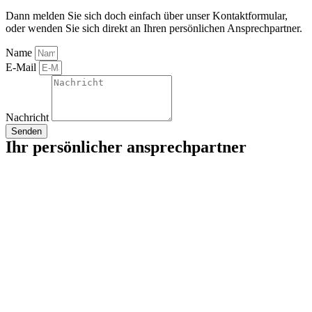
Dann melden Sie sich doch einfach über unser Kontaktformular,
oder wenden Sie sich direkt an Ihren persönlichen Ansprechpartner.
Name
E-Mail
Nachricht
Senden
Ihr persönlicher ansprechpartner