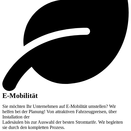
E-Mobilität
Sie möchten Ihr Unternehmen auf E-Mobilität umstellen? Wir
helfen bei der Planung! Von attraktiven Fahrzeugpreisen, über
Installation der
Ladesäulen bis zur Auswahl der besten Stromtarife. Wir begleiten
sie durch den
kompletten Prozess.