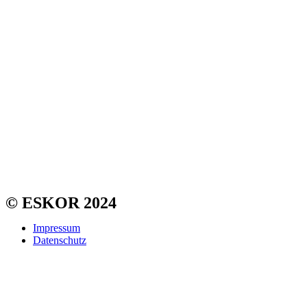
© ESKOR 2024
Impressum
Datenschutz