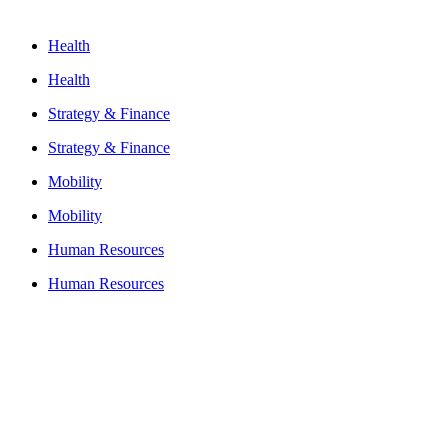
Health
Health
Strategy & Finance
Strategy & Finance
Mobility
Mobility
Human Resources
Human Resources